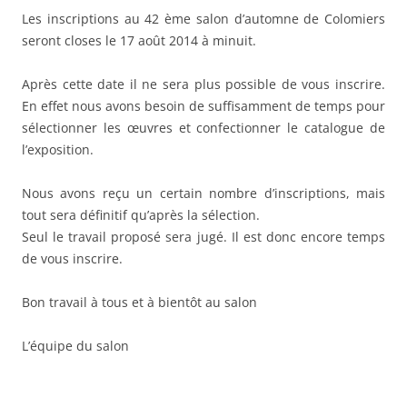
Les inscriptions au 42 ème salon d’automne de Colomiers
seront closes le 17 août 2014 à minuit.
Après cette date il ne sera plus possible de vous inscrire.
En effet nous avons besoin de suffisamment de temps pour
sélectionner les œuvres et confectionner le catalogue de
l’exposition.
Nous avons reçu un certain nombre d’inscriptions, mais
tout sera définitif qu’après la sélection.
Seul le travail proposé sera jugé. Il est donc encore temps
de vous inscrire.
Bon travail à tous et à bientôt au salon
L’équipe du salon