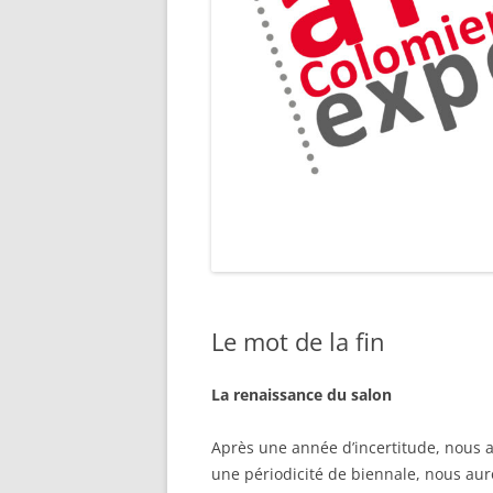
Le mot de la fin
La renaissance du salon
Après une année d’incertitude, nous a
une périodicité de biennale, nous aur