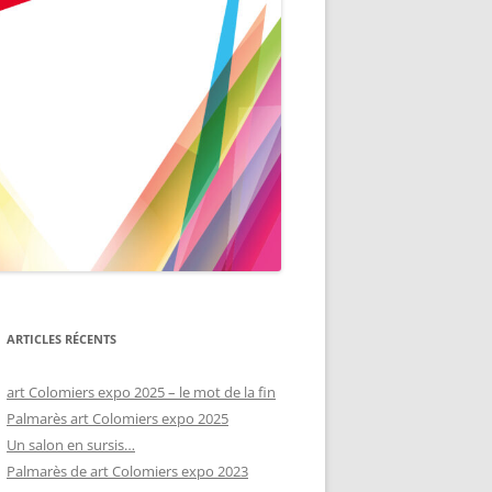
ARTICLES RÉCENTS
art Colomiers expo 2025 – le mot de la fin
Palmarès art Colomiers expo 2025
Un salon en sursis…
Palmarès de art Colomiers expo 2023