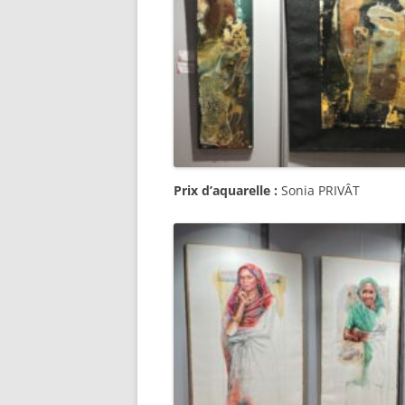
Prix d’aquarelle :
Sonia PRIVÂT