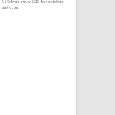
Art Colomiers expo 2023 : les inscriptions
sont closes