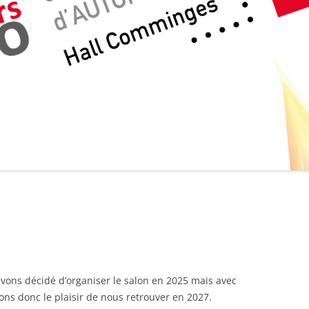
FOIRE AUX QUESTIONS
vons décidé d’organiser le salon en 2025 mais avec
ons donc le plaisir de nous retrouver en 2027.