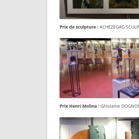
Prix de sculpture :
ACHEZEGAG SCUL
Prix Henri Molina :
Ghislaine DOGNO